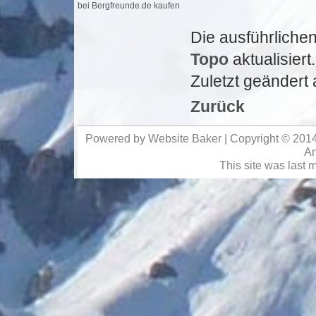
Die ausführliche
Topo
aktualisiert.
Zuletzt geändert
Zurück
Powered by
Website Baker
|
Copyright © 201
An
This site was last 