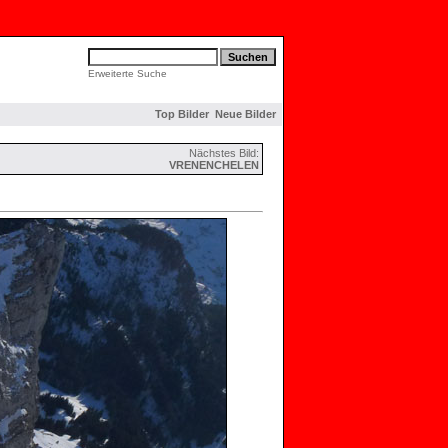
Erweiterte Suche
Top Bilder
Neue Bilder
Nächstes Bild:
VRENENCHELEN