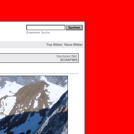
Erweiterte Suche
Top Bilder
Neue Bilder
Nächstes Bild:
SCHAFWIS