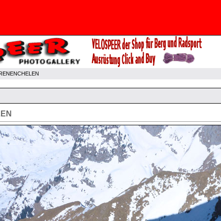
VRENENCHELEN
LEN