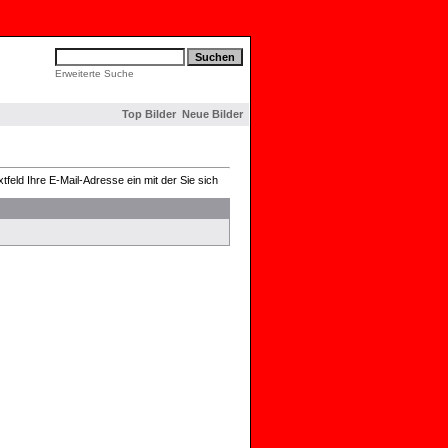
Erweiterte Suche
Top Bilder
Neue Bilder
feld Ihre E-Mail-Adresse ein mit der Sie sich