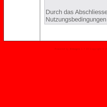
Durch das Abschliesse
Nutzungsbedingungen 
Powered by
4images
1.7.10 Copyright © 