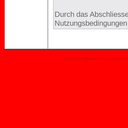
Durch das Abschliesse
Nutzungsbedingungen 
Powered by
4images
1.7.10 Copyright © 